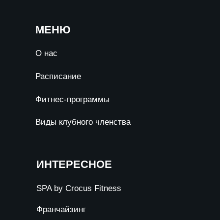
МЕНЮ
О нас
Расписание
Фитнес-программы
Виды клубного членства
ИНТЕРЕСНОЕ
SPA by Crocus Fitness
Франчайзинг