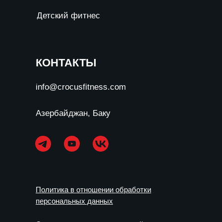
Детский фитнес
КОНТАКТЫ
info@crocusfitness.com
Азербайджан, Баку
Политика в отношении обработки
персональных данных