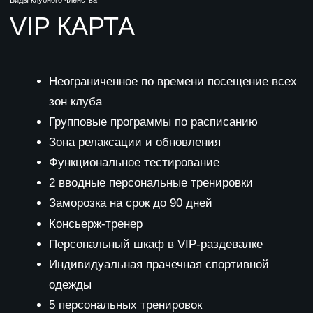
Стать членом клуба
Виды клубного членства
КОРПОРАТИВНАЯ
КАРТА
Неограниченное по времени посещение всех
зон клуба
Групповые программы по расписанию
Зона релаксации и обновления
Функциональное тестирование
2 вводные персональные тренировки
Заморозка на срок до 90 дней