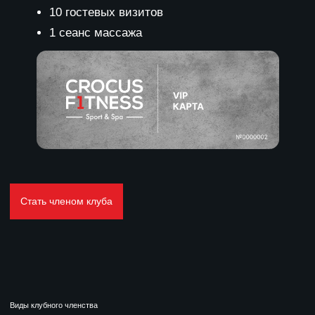
Стать членом клуба
АВАТЬ СЕБЯ
ОСТАВЬТЕ ЗАЯВКУ
НА ЧЛЕНСТВО
В КЛУБЕ