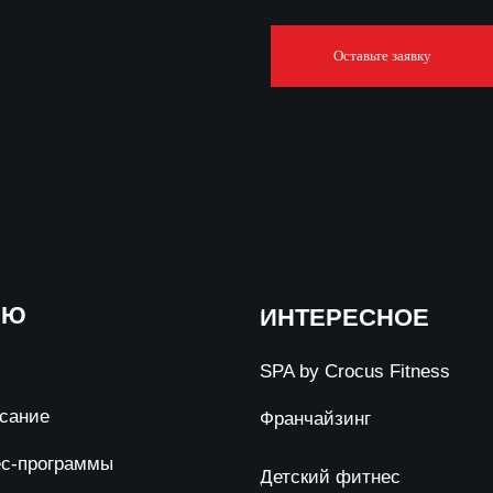
НЮ
ИНТЕРЕСНОЕ
SPA by Crocus Fitness
сание
Франчайзинг
с-программы
Детский фитнес