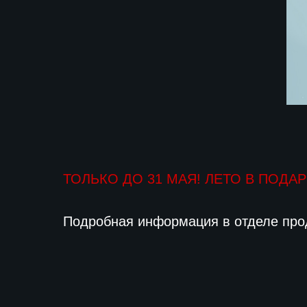
ТОЛЬКО ДО 31 МАЯ! ЛЕТО В ПОДА
Подробная информация в отделе про