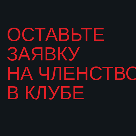
ОСТАВЬТЕ
ЗАЯВКУ
НА ЧЛЕНСТВО
В КЛУБЕ