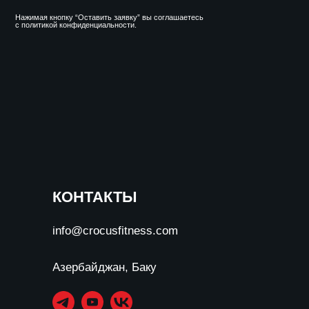
КОНТАКТЫ
info@crocusfitness.com
Азербайджан, Баку