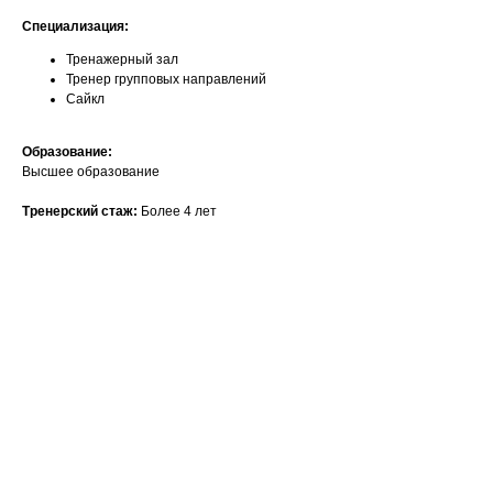
Специализация:
Тренажерный зал
Тренер групповых направлений
Сайкл
Образование:
Высшее образование
Тренерский стаж:
Более 4 лет